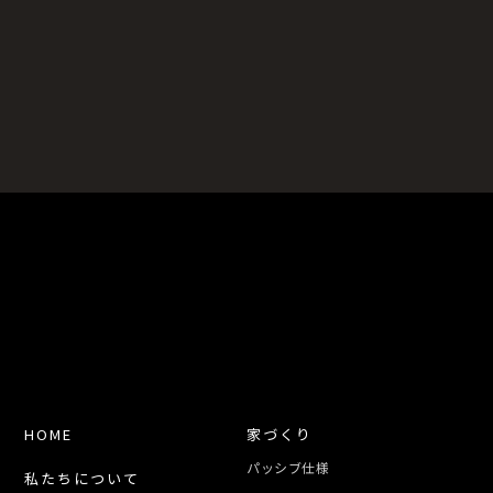
HOME
家づくり
パッシブ仕様
私たちについて