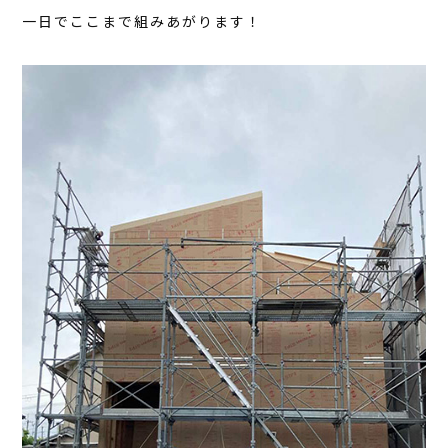
一日でここまで組みあがります！