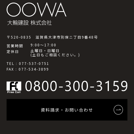
〒520-0835 滋賀県大津市別保ニ丁目9番48号
9:00～17:00
営業時間
土曜日・日曜日
定休日
(土日もご相談ください。)
TEL : 077-537-0751
FAX : 077-534-3899
資料請求・お問い合わせ