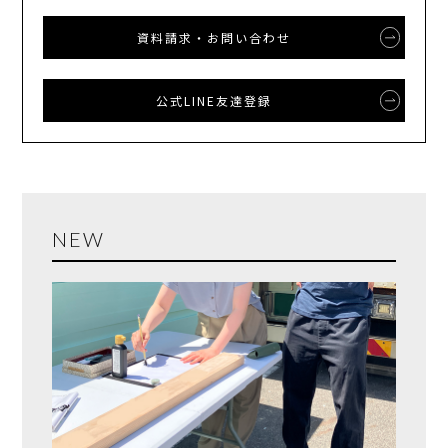
資料請求・お問い合わせ
公式LINE友達登録
NEW