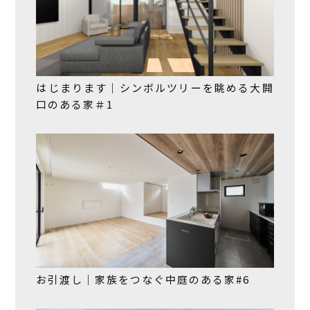
はじまります｜シンボルツリーを眺める大開
口のある家＃1
お引渡し｜家族をつなぐ中庭のある家#6