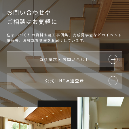
お問い合わせや
ご相談はお気軽に
住まいづくりの資料や施工事例集、完成見学会などのイベント
情報等、お役立ち情報をお届けしています。
資料請求・お問い合わせ
公式LINE友達登録