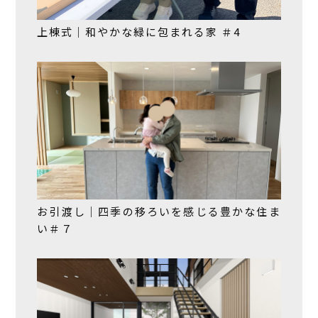
上棟式｜和やかな緑に包まれる家 ＃4
お引渡し｜四季の移ろいを感じる豊かな住ま
い＃７