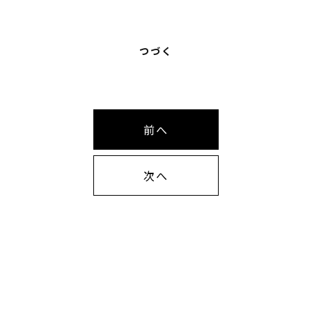
つづく
前へ
次へ