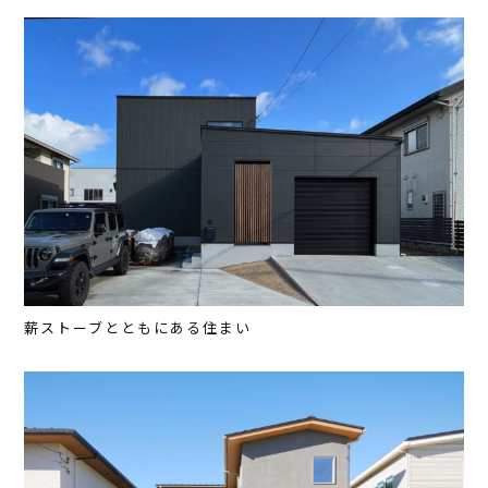
薪ストーブとともにある住まい