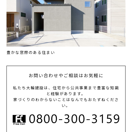
豊かな窓際のある住まい
お問い合わせやご相談はお気軽に
私たち大輪建設は、住宅から公共事業まで豊富な知識
と経験があります。
家づくりのわからないことはなんでもおたずねくださ
い。