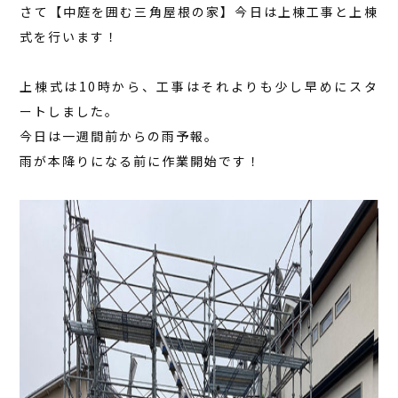
さて【中庭を囲む三角屋根の家】今日は上棟工事と上棟
式を行います！
上棟式は10時から、工事はそれよりも少し早めにスタ
ートしました。
今日は一週間前からの雨予報。
雨が本降りになる前に作業開始です！