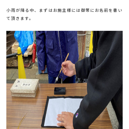
小雨が降る中、まずはお施主様には御幣にお名前を書い
て頂きます。