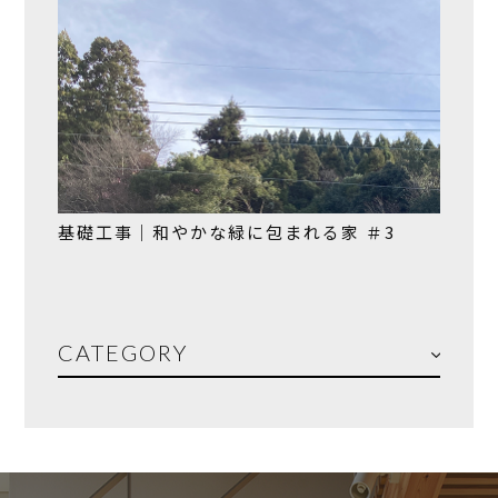
基礎工事｜和やかな緑に包まれる家 ＃3
CATEGORY