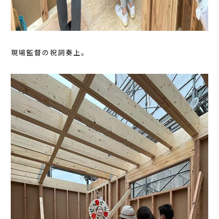
現場監督の祝詞奏上。