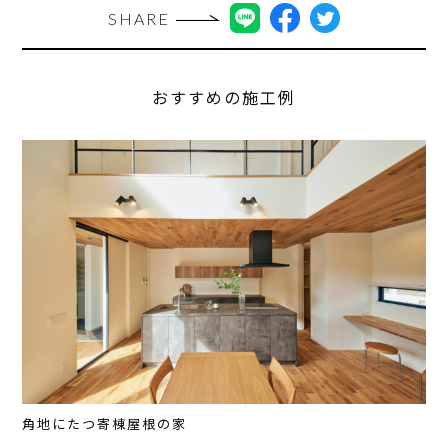
SHARE
おすすめの施工例
角地にたつ寄棟屋根の家