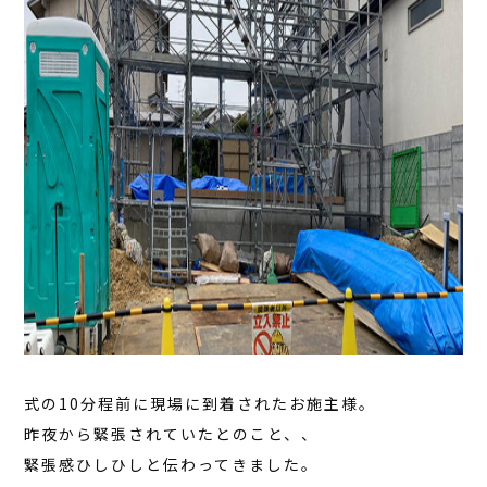
式の10分程前に現場に到着されたお施主様。
昨夜から緊張されていたとのこと、、
緊張感ひしひしと伝わってきました。