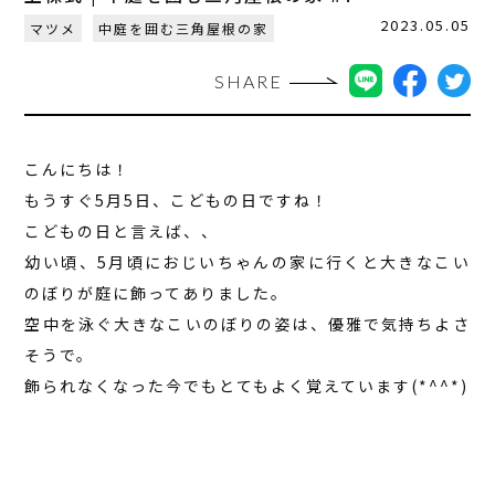
2023.05.05
マツメ
中庭を囲む三角屋根の家
SHARE
こんにちは！
もうすぐ5月5日、こどもの日ですね！
こどもの日と言えば、、
幼い頃、5月頃におじいちゃんの家に行くと大きなこい
のぼりが庭に飾ってありました。
空中を泳ぐ大きなこいのぼりの姿は、優雅で気持ちよさ
そうで。
飾られなくなった今でもとてもよく覚えています(*^^*)