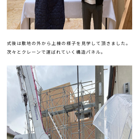
式後は敷地の外から上棟の様子を見学して頂きました。
次々とクレーンで運ばれていく構造パネル。