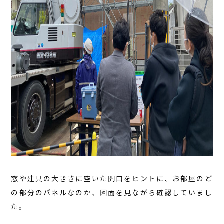
窓や建具の大きさに空いた開口をヒントに、お部屋のど
の部分のパネルなのか、図面を見ながら確認していまし
た。