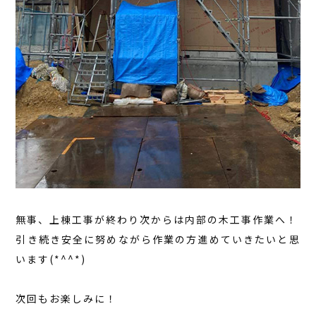
無事、上棟工事が終わり次からは内部の木工事作業へ！
引き続き安全に努めながら作業の方進めていきたいと思
います(*^^*)
次回もお楽しみに！