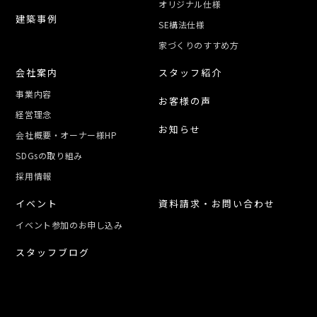
オリジナル仕様
建築事例
SE構法仕様
家づくりのすすめ方
会社案内
スタッフ紹介
事業内容
お客様の声
経営理念
お知らせ
会社概要・オーナー様HP
SDGsの取り組み
採用情報
イベント
資料請求・お問い合わせ
イベント参加のお申し込み
スタッフブログ