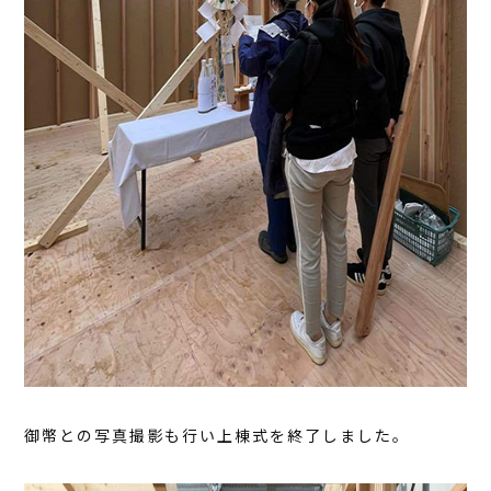
御幣との写真撮影も行い上棟式を終了しました。