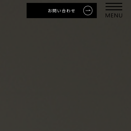
お問い合わせ