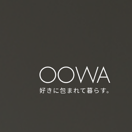
好きに包まれて暮らす。