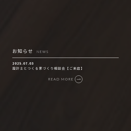
お知らせ
NEWS
2025.07.03
設計士とつくる家づくり相談会【ご来店】
READ MORE