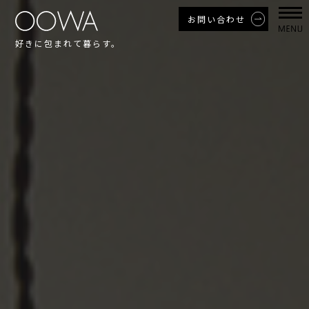
お問い合わせ
好きに包まれて暮らす。