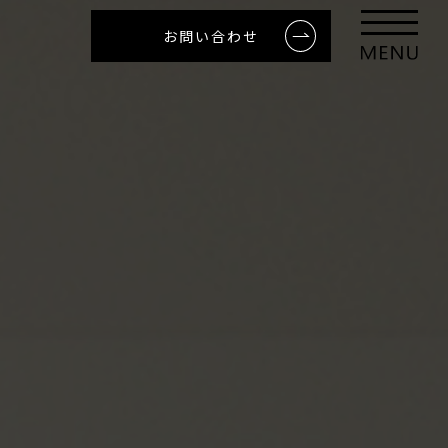
お問い合わせ