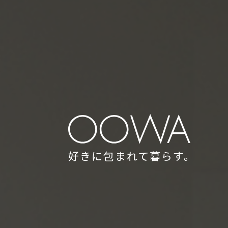
好きに包まれて暮らす。