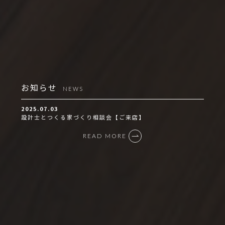
お知らせ
NEWS
2025.07.03
設計士とつくる家づくり相談会【ご来店】
READ MORE