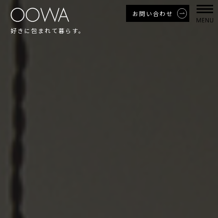
お問い合わせ
好きに包まれて暮らす。