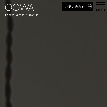
お問い合わせ
好きに包まれて暮らす。