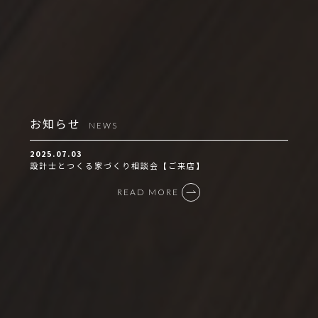
お知らせ
NEWS
2025.07.03
設計士とつくる家づくり相談会【ご来店】
READ MORE