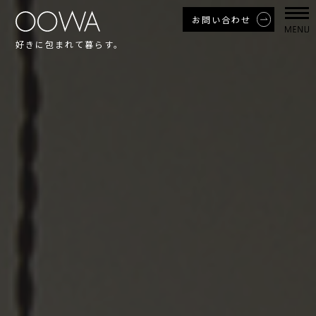
お問い合わせ
好きに包まれて暮らす。