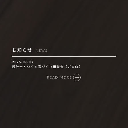
お知らせ
NEWS
2025.07.03
設計士とつくる家づくり相談会【ご来店】
READ MORE