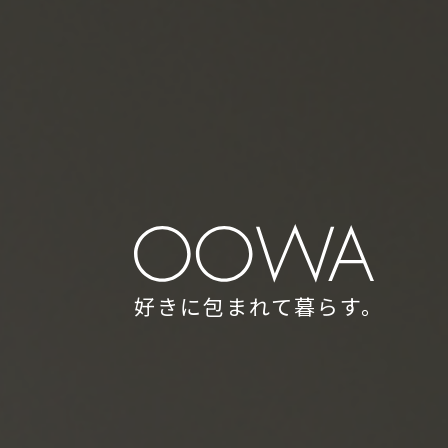
好きに包まれて暮らす。