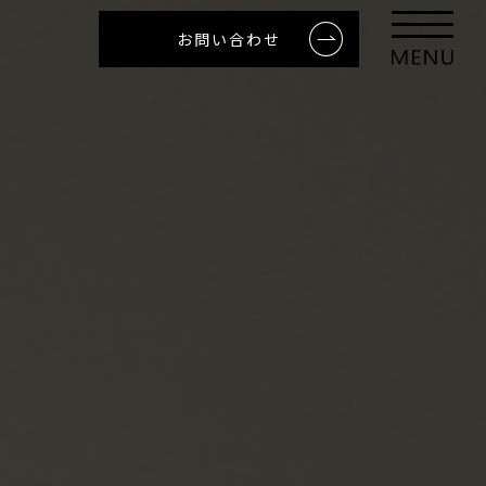
お問い合わせ