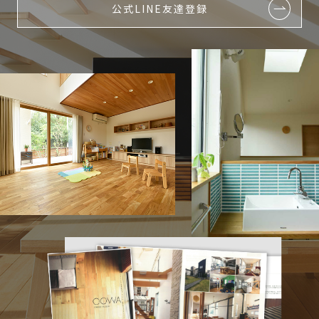
公式LINE友達登録