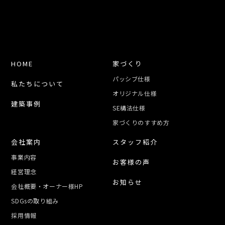
HOME
家づくり
パッシブ仕様
私たちについて
オリジナル仕様
建築事例
SE構法仕様
家づくりのすすめ方
会社案内
スタッフ紹介
事業内容
お客様の声
経営理念
お知らせ
会社概要・オーナー様HP
SDGsの取り組み
採用情報