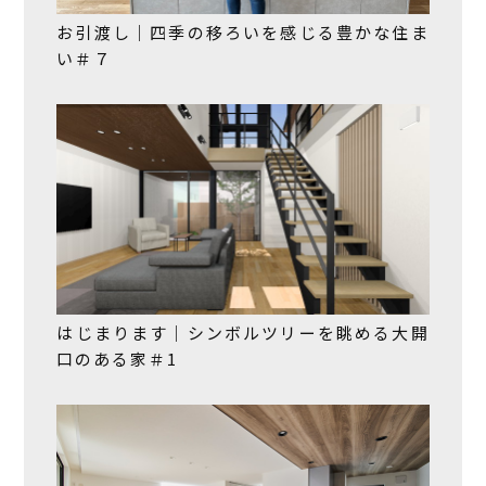
お引渡し｜四季の移ろいを感じる豊かな住ま
い＃７
はじまります｜シンボルツリーを眺める大開
口のある家＃1