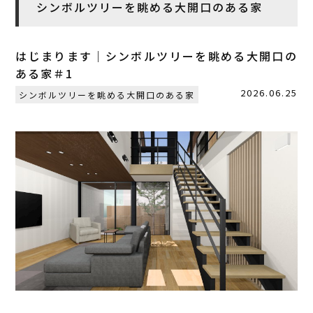
シンボルツリーを眺める大開口のある家
はじまります｜シンボルツリーを眺める大開口の
ある家＃1
2026.06.25
シンボルツリーを眺める大開口のある家