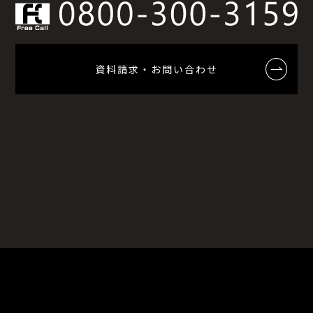
資料請求・お問い合わせ