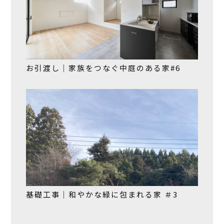
お引渡し｜家族をつなぐ中庭のある家#6
基礎工事｜和やかな緑に包まれる家 ＃3