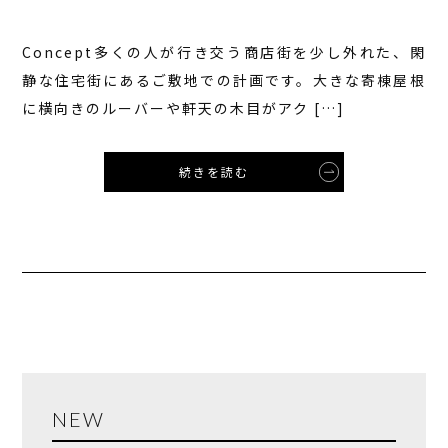
Concept多くの人が行き交う商店街を少し外れた、閑
静な住宅街にあるご敷地での計画です。大きな寄棟屋根
に横向きのルーバーや軒天の木目がアク […]
続きを読む
NEW