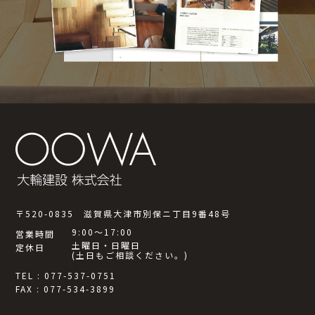
〒520-0835 滋賀県大津市別保ニ丁目9番48号
9:00～17:00
営業時間
土曜日・日曜日
定休日
(土日もご相談ください。)
TEL : 077-537-0751
FAX : 077-534-3899