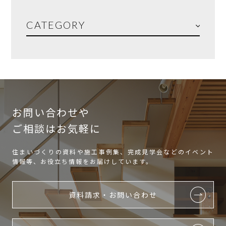
CATEGORY
お問い合わせや
ご相談はお気軽に
住まいづくりの資料や施工事例集、完成見学会などのイベント
情報等、お役立ち情報をお届けしています。
資料請求・お問い合わせ