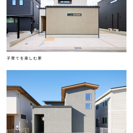
子育てを楽しむ家