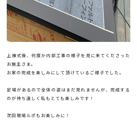
上棟式後、何度か内部工事の様子を見に来てくださった
お施主さま。
お家の完成を楽しみにして頂けているご様子でした。
足場があるので全体の姿はまだ見れませんが、完成する
のが待ち遠しく私もとても楽しみです！
次回現場ルポもお楽しみに！