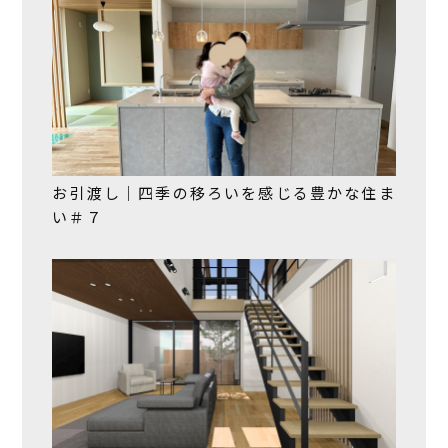
お引渡し｜四季の移ろいを感じる豊かな住ま
い＃７