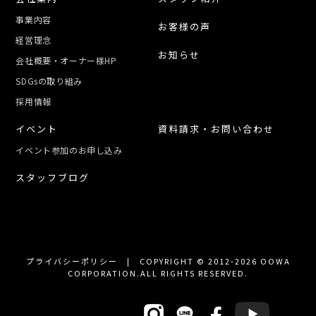
事業内容
お客様の声
経営理念
お知らせ
会社概要・オーナー様HP
SDGsの取り組み
採用情報
イベント
資料請求・お問い合わせ
イベント参加のお申し込み
スタッフブログ
プライバシーポリシー
| COPYRIGHT © 2012-2026 OOWA
CORPORATION.ALL RIGHTS RESERVED.
OFFICIAL SNS