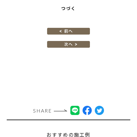
つづく
SHARE
おすすめの施工例