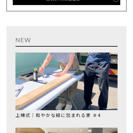
NEW
上棟式｜和やかな緑に包まれる家 ＃4