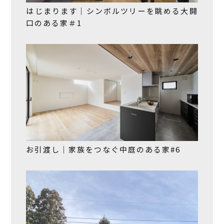
はじまります｜シンボルツリーを眺める大開
口のある家＃1
お引渡し｜家族をつなぐ中庭のある家#6