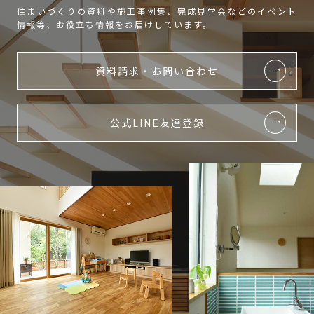
住まいづくりの資料や施工事例集、完成見学会などのイベント
情報等、お役立ち情報をお届けしています。
資料請求・お問い合わせ
公式LINE友達登録