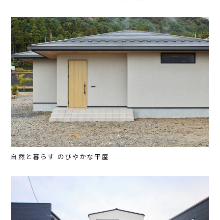
自然と暮らす のびやかな平屋