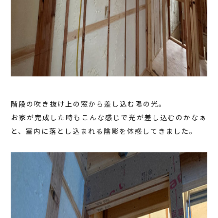
階段の吹き抜け上の窓から差し込む陽の光。
お家が完成した時もこんな感じで光が差し込むのかなぁ
と、室内に落とし込まれる陰影を体感してきました。