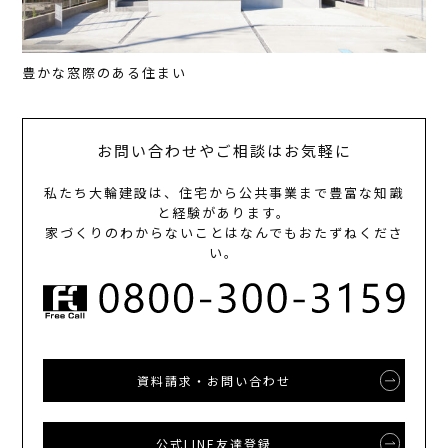
豊かな窓際のある住まい
お問い合わせやご相談はお気軽に
私たち大輪建設は、住宅から公共事業まで豊富な知識
と経験があります。
家づくりのわからないことはなんでもおたずねくださ
い。
資料請求・お問い合わせ
公式LINE友達登録