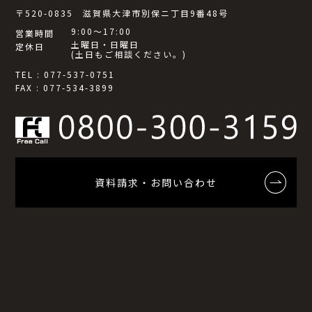
〒520-0835 滋賀県大津市別保ニ丁目9番48号
9:00～17:00
営業時間
土曜日・日曜日
定休日
(土日もご相談ください。)
TEL : 077-537-0751
FAX : 077-534-3899
資料請求・お問い合わせ