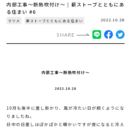
内部工事～断熱吹付け～ | 薪ストーブとともにあ
る住まい #6
2022.10.28
マツメ
薪ストーブとともにある住まい
SHARE
内部工事～断熱吹付け～
2022.10.28
10月も後半に差し掛かり、風が冷たい日が続くようにな
りましたね。
日中の日差しはぽかぽかと暖かいですが夜になると冷え