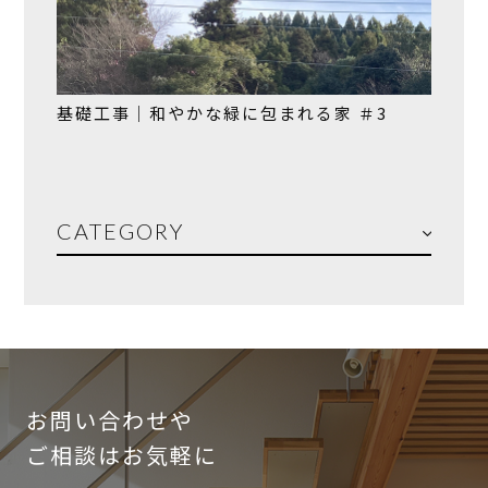
基礎工事｜和やかな緑に包まれる家 ＃3
CATEGORY
お問い合わせや
ご相談はお気軽に