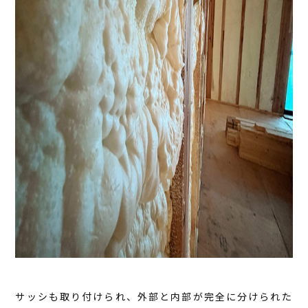
サッシも取り付けられ、外部と内部が完全に分けられた