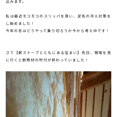
込みます。
私は最近モコモコのスリッパを買い、足先の冷え対策を
し始めました！
今年の冬はどうやって乗り切ろうか今から考え中です！
さて【薪ストーブとともにある住まい】先日、現場を見
に行くと断熱材の吹付が終わっていました！