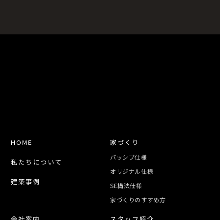
HOME
家づくり
パッシブ仕様
私たちについて
オリジナル仕様
建築事例
SE構法仕様
家づくりのすすめ方
会社案内
スタッフ紹介