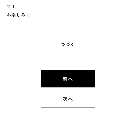
す！
お楽しみに！
つづく
前へ
次へ