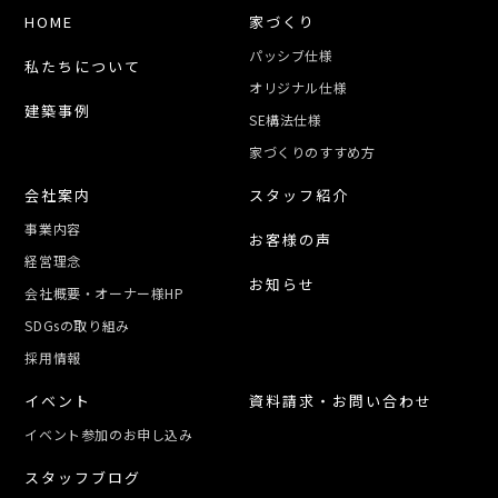
HOME
家づくり
パッシブ仕様
私たちについて
オリジナル仕様
建築事例
SE構法仕様
家づくりのすすめ方
会社案内
スタッフ紹介
事業内容
お客様の声
経営理念
お知らせ
会社概要・オーナー様HP
SDGsの取り組み
採用情報
イベント
資料請求・お問い合わせ
イベント参加のお申し込み
スタッフブログ