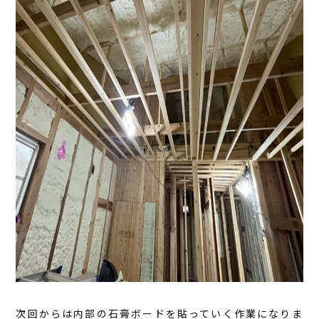
次回からは内部の石膏ボードを貼っていく作業になりま