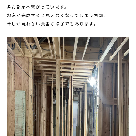
各お部屋へ繫がっています。
お家が完成すると見えなくなってしまう内部。
今しか見れない貴重な様子でもあります。