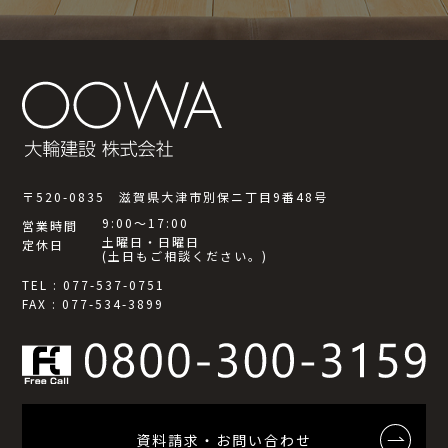
〒520-0835 滋賀県大津市別保ニ丁目9番48号
9:00～17:00
営業時間
土曜日・日曜日
定休日
(土日もご相談ください。)
TEL : 077-537-0751
FAX : 077-534-3899
資料請求・お問い合わせ