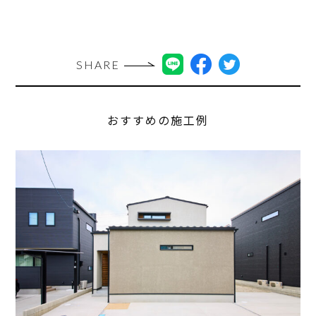
SHARE
おすすめの施工例