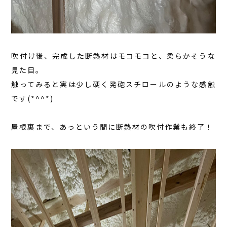
吹付け後、完成した断熱材はモコモコと、柔らかそうな
見た目。
触ってみると実は少し硬く発砲スチロールのような感触
です(*^^*)
屋根裏まで、あっという間に断熱材の吹付作業も終了！