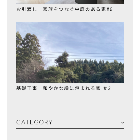
お引渡し｜家族をつなぐ中庭のある家#6
基礎工事｜和やかな緑に包まれる家 ＃3
CATEGORY