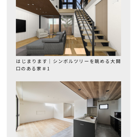
はじまります｜シンボルツリーを眺める大開
口のある家＃1