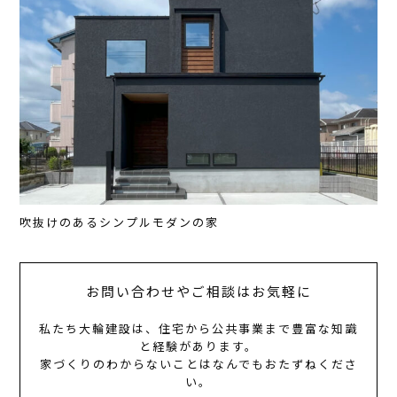
吹抜けのあるシンプルモダンの家
お問い合わせやご相談はお気軽に
私たち大輪建設は、住宅から公共事業まで豊富な知識
と経験があります。
家づくりのわからないことはなんでもおたずねくださ
い。