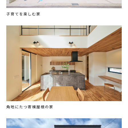
子育てを楽しむ家
角地にたつ寄棟屋根の家