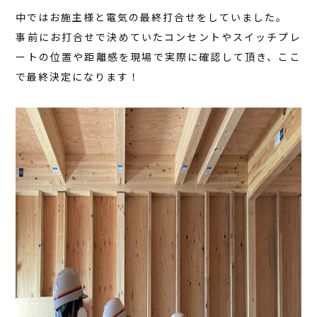
中ではお施主様と電気の最終打合せをしていました。
事前にお打合せで決めていたコンセントやスイッチプレ
ートの位置や距離感を現場で実際に確認して頂き、ここ
で最終決定になります！