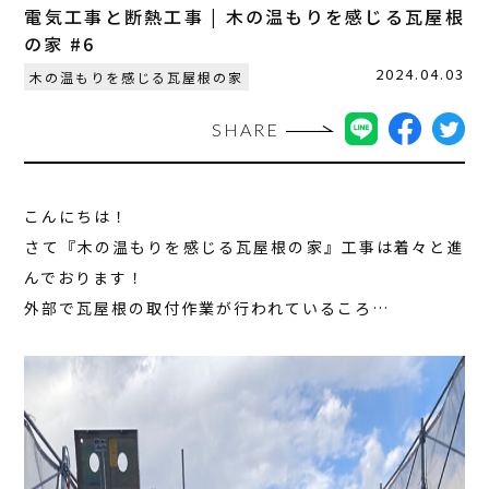
電気工事と断熱工事 | 木の温もりを感じる瓦屋根
の家 #6
2024.04.03
木の温もりを感じる瓦屋根の家
SHARE
こんにちは！
さて『木の温もりを感じる瓦屋根の家』工事は着々と進
んでおります！
外部で瓦屋根の取付作業が行われているころ…