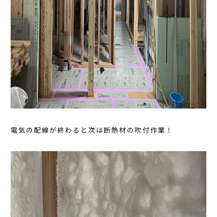
電気の配線が終わると次は断熱材の吹付作業！