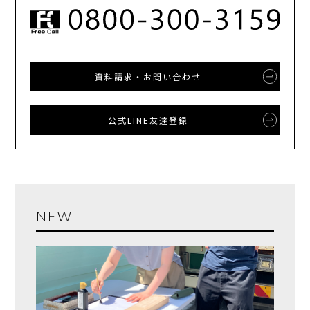
資料請求・お問い合わせ
公式LINE友達登録
NEW