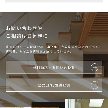
お問い合わせや
ご相談はお気軽に
住まいづくりの資料や施工事例集、完成見学会などのイベント
情報等、お役立ち情報をお届けしています。
資料請求・お問い合わせ
公式LINE友達登録