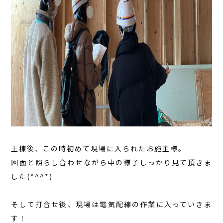
上棟後、この時初めて現場に入られたお施主様。
図面と照らし合わせながら中の様子しっかり見て頂きま
した(*^^*)
そして打合せ後、現場は電気配線の作業に入っていきま
す！