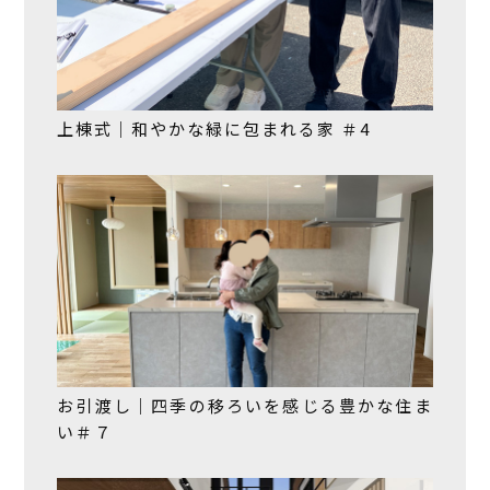
上棟式｜和やかな緑に包まれる家 ＃4
お引渡し｜四季の移ろいを感じる豊かな住ま
い＃７