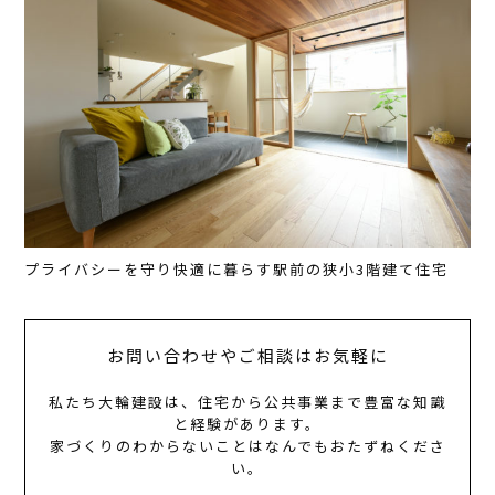
プライバシーを守り快適に暮らす駅前の狭小3階建て住宅
お問い合わせやご相談はお気軽に
私たち大輪建設は、住宅から公共事業まで豊富な知識
と経験があります。
家づくりのわからないことはなんでもおたずねくださ
い。