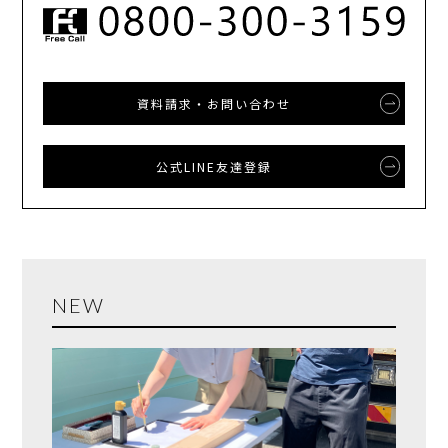
資料請求・お問い合わせ
公式LINE友達登録
NEW