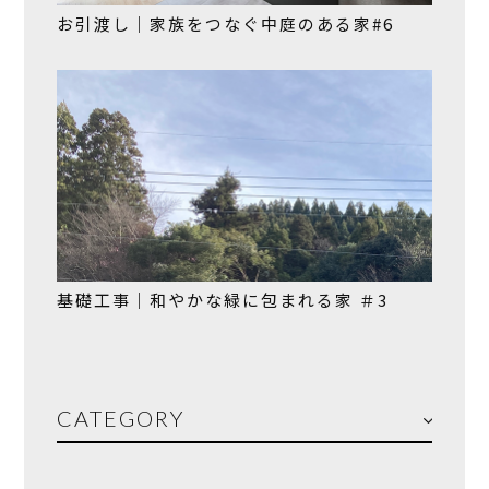
お引渡し｜家族をつなぐ中庭のある家#6
基礎工事｜和やかな緑に包まれる家 ＃3
CATEGORY