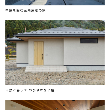
中庭を囲む三角屋根の家
自然と暮らす のびやかな平屋