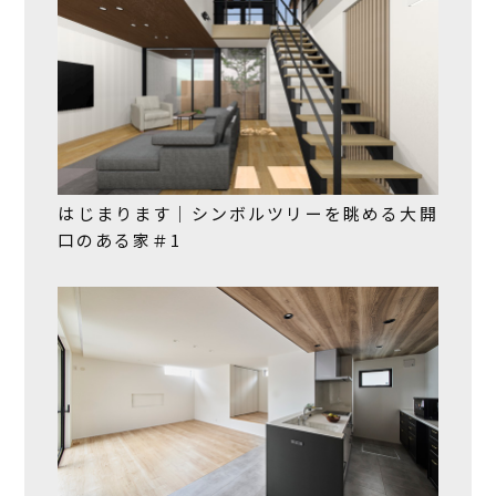
はじまります｜シンボルツリーを眺める大開
口のある家＃1