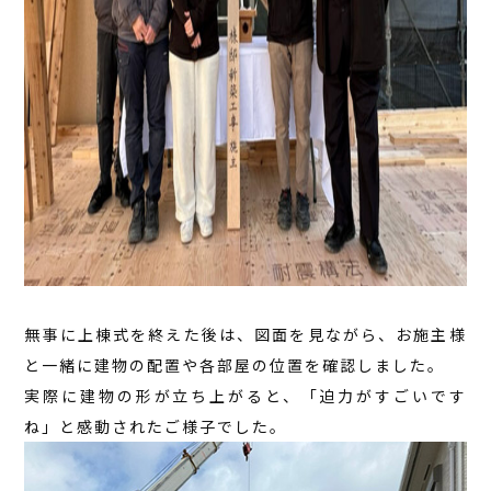
無事に上棟式を終えた後は、図面を見ながら、お施主様
と一緒に建物の配置や各部屋の位置を確認しました。
実際に建物の形が立ち上がると、「迫力がすごいです
ね」と感動されたご様子でした。