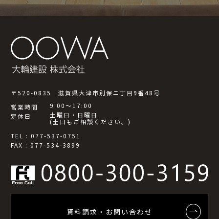
〒520-0835 滋賀県大津市別保ニ丁目9番48号
9:00～17:00
営業時間
土曜日・日曜日
定休日
(土日もご相談ください。)
TEL : 077-537-0751
FAX : 077-534-3899
資料請求・お問い合わせ