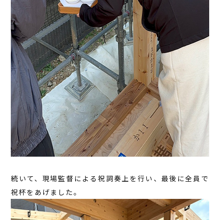
続いて、現場監督による祝詞奏上を行い、最後に全員で
祝杯をあげました。