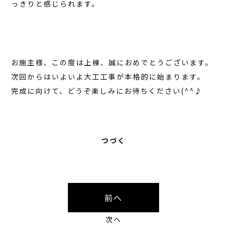
っきりと感じられます。
お施主様、この度は上棟、誠におめでとうございます。
次回からはいよいよ大工工事が本格的に始まります。
完成に向けて、どうぞ楽しみにお待ちください(^^♪
つづく
前へ
次へ