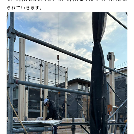
られていきます。