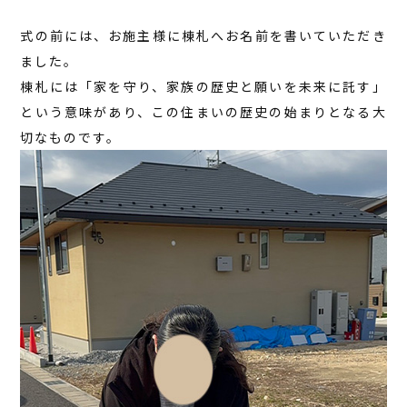
式の前には、お施主様に棟札へお名前を書いていただき
ました。
棟札には「家を守り、家族の歴史と願いを未来に託す」
という意味があり、この住まいの歴史の始まりとなる大
切なものです。