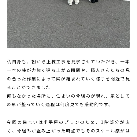
私自身も、朝から上棟工事を見学させていただき、一本
一本の柱が力強く建ち上がる瞬間や、職人さんたちの息
の合った作業によって梁が組まれていく様子を間近で見
ることができました。
何もなかった場所に、住まいの骨組みが現れ、家として
の形が整っていく過程は何度見ても感動的です。
今回の住まいは半平屋のプランのため、1階部分が広
く、骨組みが組み上がった時点でもそのスケール感がは