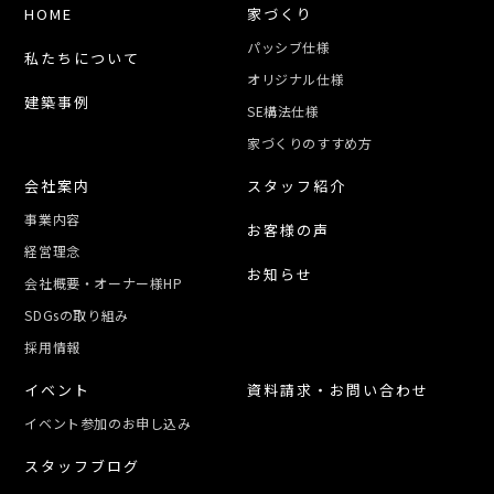
HOME
家づくり
パッシブ仕様
私たちについて
オリジナル仕様
建築事例
SE構法仕様
家づくりのすすめ方
会社案内
スタッフ紹介
事業内容
お客様の声
経営理念
お知らせ
会社概要・オーナー様HP
SDGsの取り組み
採用情報
イベント
資料請求・お問い合わせ
イベント参加のお申し込み
スタッフブログ