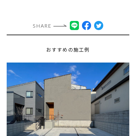
SHARE
おすすめの施工例