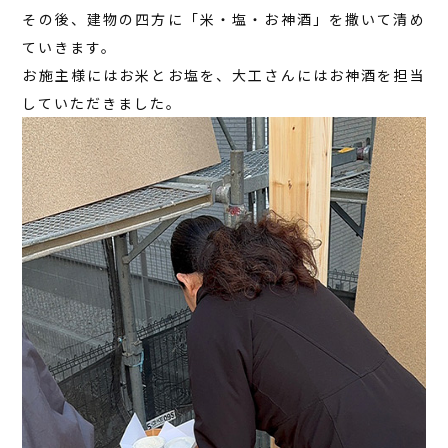
その後、建物の四方に「米・塩・お神酒」を撒いて清め
ていきます。
お施主様にはお米とお塩を、大工さんにはお神酒を担当
していただきました。