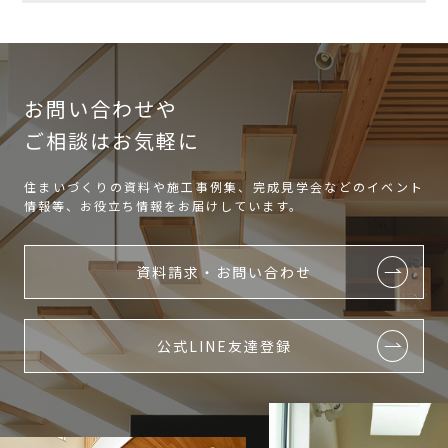
お問い合わせや
ご相談はお気軽に
住まいづくりの資料や施工事例集、完成見学会などのイベント
情報等、お役立ち情報をお届けしています。
資料請求・お問い合わせ
公式LINE友達登録