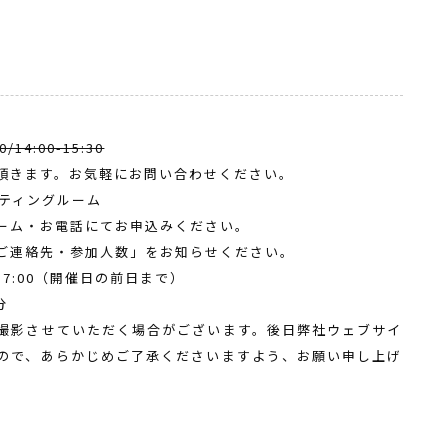
0/14:00-15:30
頂きます。お気軽にお問い合わせください。
ーティングルーム
ーム・お電話にてお申込みください。
ご連絡先・参加人数」をお知らせください。
-17:00（開催日の前日まで）
分
撮影させていただく場合がございます。後日弊社ウェブサイ
ので、あらかじめご了承くださいますよう、お願い申し上げ