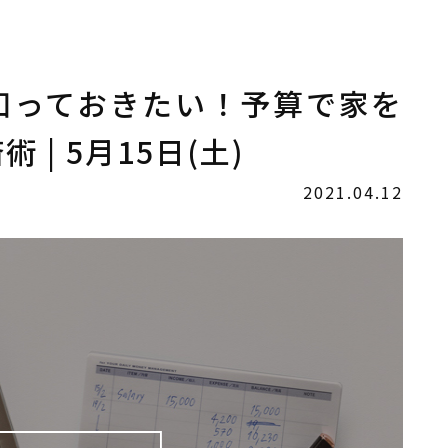
知っておきたい！予算で家を
| 5月15日(土)
2021.04.12