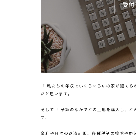
「 私たちの年収でいくらぐらいの家が建てら
だと思います。
そして「 予算のなかでどの土地を購入し、ど
す。
金利や月々の返済計画、各種税制の控除や軽