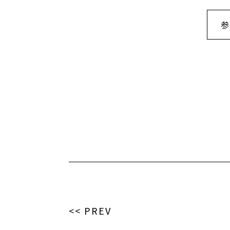
参
<< PREV