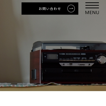
お問い合わせ