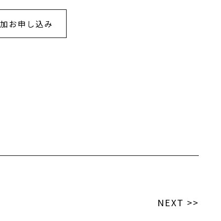
加お申し込み
NEXT >>