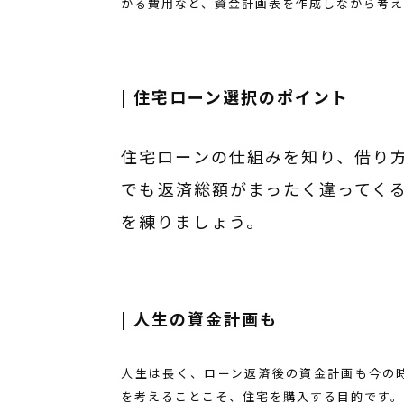
かる費用など、資金計画表を作成しながら考え
| 住宅ローン選択のポイント
住宅ローンの仕組みを知り、借り
でも返済総額がまったく違ってく
を練りましょう。
| 人生の資金計画も
人生は長く、ローン返済後の資金計画も今の
を考えることこそ、住宅を購入する目的です