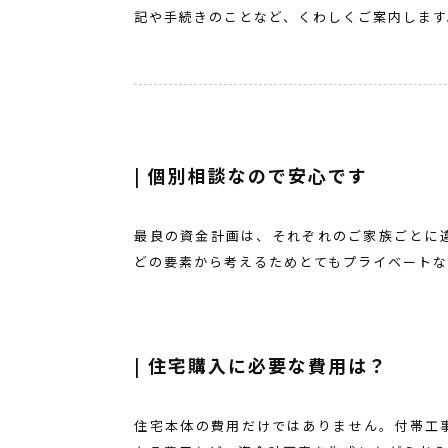
記や手続きのことなど、くわしくご案内します
| 個別相談なので安心です
最良の資金計画は、それぞれのご家族ごとに
どの要素から考えるためとてもプライベートな
| 住宅購入に必要な費用は？
住宅本体の費用だけではありません。付帯工