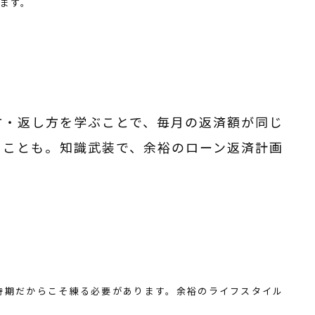
ます。
方・返し方を学ぶことで、毎月の返済額が同じ
ることも。知識武装で、余裕のローン返済計画
時期だからこそ練る必要があります。余裕のライフスタイル
。