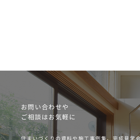
お問い合わせや
ご相談はお気軽に
住まいづくりの資料や施工事例集、完成見学