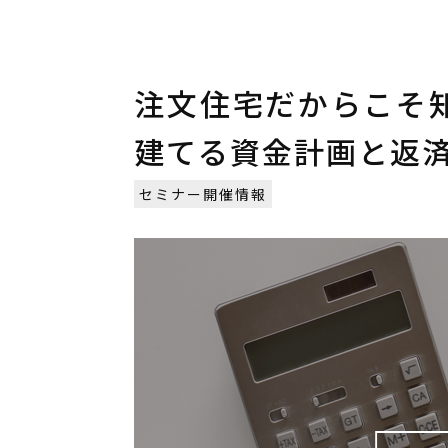
注文住宅だからこそ
建てる資金計画と返済術 
セミナー開催情報