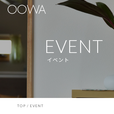
EVENT
イベント
TOP
/ EVENT