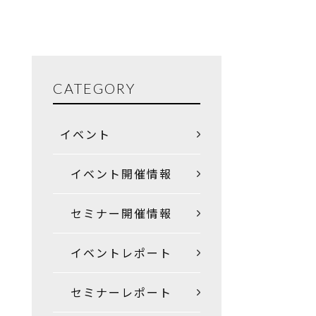
CATEGORY
イベント
イベント開催情報
セミナー開催情報
イベントレポート
セミナーレポート