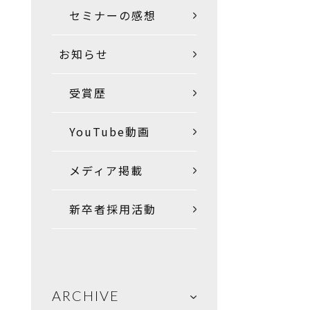
セミナーの感想
お知らせ
受賞歴
YouTube動画
メディア掲載
新卒者採用活動
ARCHIVE