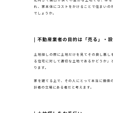
れ、家本体にコストをかけることで住まいの
でしょうか。
| 不動産業者の目的は「売る」・
土地探しの際に土地だけを見てその良し悪し
る住宅に対して適切な土地であるかどうか」
ります。
家を建てる上で、その人にとって本当に価値
計者の立場にある者だと考えます。