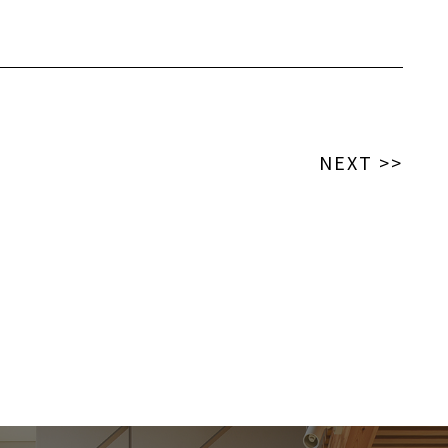
NEXT >>