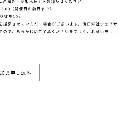
ご連絡先・参加人数」をお知らせください。
-17:00（開催日の前日まで）
り徒歩10分
を撮影させていただく場合がございます。後日弊社ウェブサ
すので、あらかじめご了承くださいますよう、お願い申し上
加お申し込み