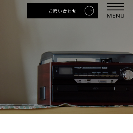
お問い合わせ