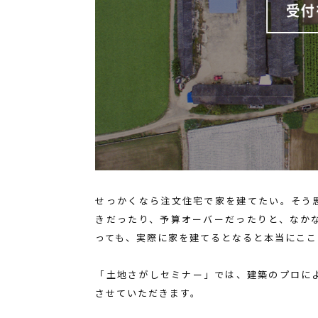
せっかくなら注文住宅で家を建てたい。そう
きだったり、予算オーバーだったりと、なか
っても、実際に家を建てるとなると本当にここ
「土地さがしセミナー」では、建築のプロに
させていただきます。