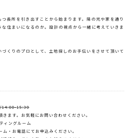
もつ長所を引き出すことから始まります。陽の光や家を通り
うな住まいになるのか。設計の視点から一緒に考えていきま
いづくりのプロとして、土地探しのお手伝いをさせて頂いて
/14:00-15:30
頂きます。お気軽にお問い合わせください。
ーティングルーム
ーム・お電話にてお申込みください。