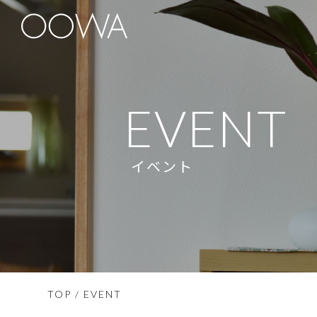
EVENT
イベント
TOP
/ EVENT