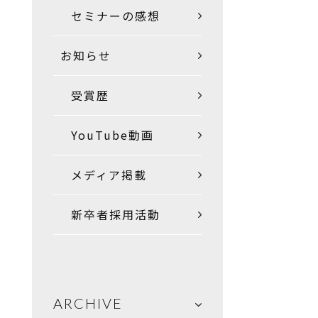
セミナーの感想
お知らせ
受賞歴
YouTube動画
メディア掲載
新卒者採用活動
ARCHIVE