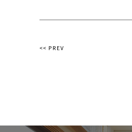
<< PREV