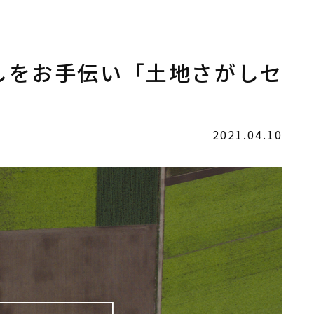
しをお手伝い「土地さがしセ
)
2021.04.10