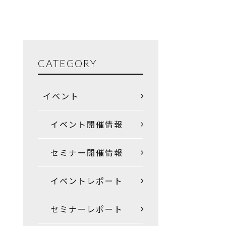
CATEGORY
イベント
イベント開催情報
セミナー開催情報
イベントレポート
セミナーレポート