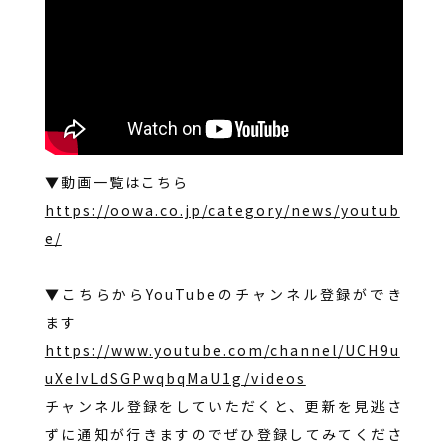
▼動画一覧はこちら
https://oowa.co.jp/category/news/youtub
e/
▼こちらからYouTubeのチャンネル登録ができ
ます
https://www.youtube.com/channel/UCH9u
uXeIvLdSGPwqbqMaU1g/videos
チャンネル登録をしていただくと、更新を見逃さ
ずに通知が行きますのでぜひ登録してみてくださ