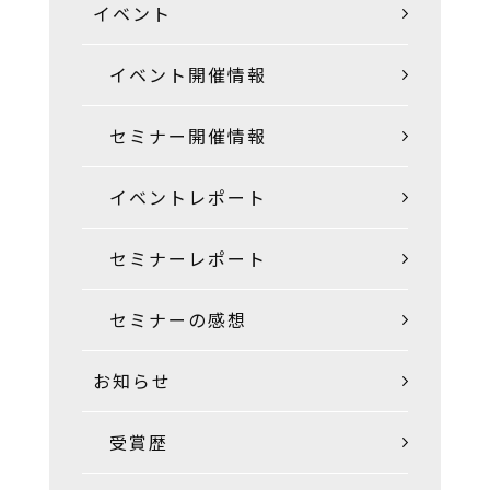
イベント
イベント開催情報
セミナー開催情報
イベントレポート
セミナーレポート
セミナーの感想
お知らせ
受賞歴