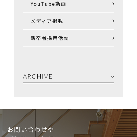
YouTube動画
メディア掲載
新卒者採用活動
ARCHIVE
お問い合わせや