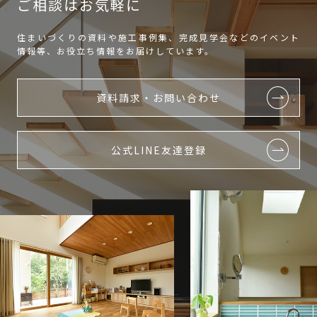
ご相談はお気軽に
住まいづくりの資料や施工事例集、完成見学会などのイベント
情報等、お役立ち情報をお届けしています。
資料請求・お問い合わせ
公式LINE友達登録