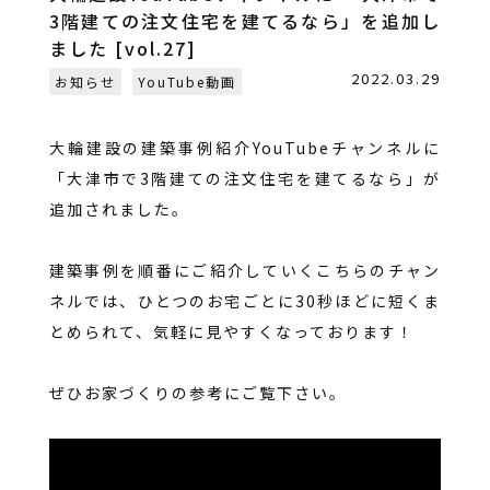
3階建ての注文住宅を建てるなら」を追加し
ました [vol.27]
2022.03.29
お知らせ
YouTube動画
大輪建設の建築事例紹介YouTubeチャンネルに
「大津市で3階建ての注文住宅を建てるなら」が
追加されました。
建築事例を順番にご紹介していくこちらのチャン
ネルでは、ひとつのお宅ごとに30秒ほどに短くま
とめられて、気軽に見やすくなっております！
ぜひお家づくりの参考にご覧下さい。