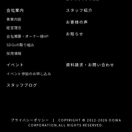
会社案内
スタッフ紹介
事業内容
お客様の声
経営理念
お知らせ
会社概要・オーナー様HP
SDGsの取り組み
採用情報
イベント
資料請求・お問い合わせ
イベント参加のお申し込み
スタッフブログ
プライバシーポリシー
| COPYRIGHT © 2012-2026 OOWA
CORPORATION.ALL RIGHTS RESERVED.