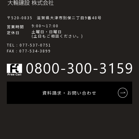
〒520-0835 滋賀県大津市別保ニ丁目9番48号
9:00～17:00
営業時間
土曜日・日曜日
定休日
(土日もご相談ください。)
TEL : 077-537-0751
FAX : 077-534-3899
資料請求・お問い合わせ