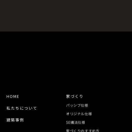
HOME
家づくり
パッシブ仕様
私たちについて
オリジナル仕様
建築事例
SE構法仕様
家づくりのすすめ方