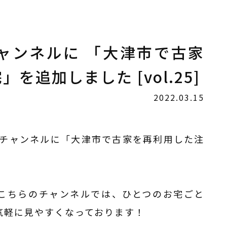
eチャンネルに 「大津市で古家
を追加しました [vol.25]
2022.03.15
beチャンネルに「大津市で古家を再利用した注
こちらのチャンネルでは、ひとつのお宅ごと
気軽に見やすくなっております！