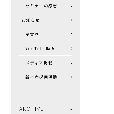
セミナーの感想
お知らせ
受賞歴
YouTube動画
メディア掲載
新卒者採用活動
ARCHIVE