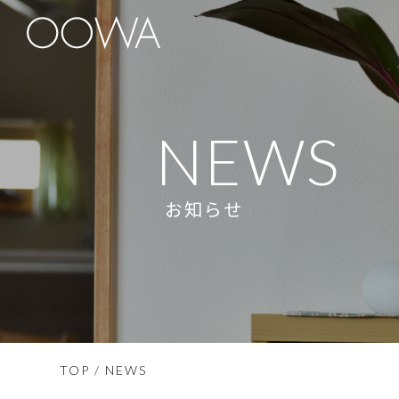
NEWS
お知らせ
TOP
/ NEWS