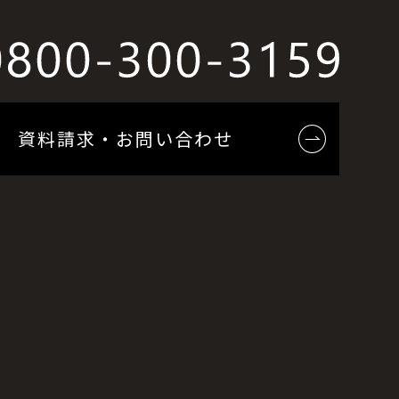
資料請求・お問い合わせ