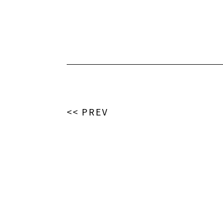
<< PREV