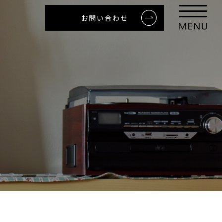
お問い合わせ