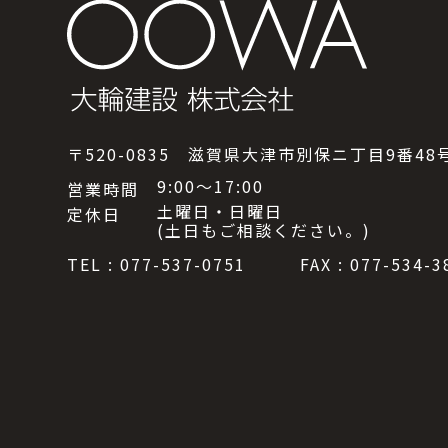
〒520-0835 滋賀県大津市別保ニ丁目9番48
9:00～17:00
営業時間
土曜日・日曜日
定休日
(土日もご相談ください。)
TEL : 077-537-0751
FAX : 077-534-3