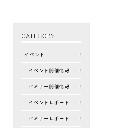
CATEGORY
イベント
イベント開催情報
セミナー開催情報
イベントレポート
セミナーレポート