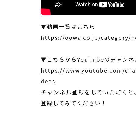
▼動画一覧はこちら
https://oowa.co.jp/category/
▼こちらからYouTubeのチャン
https://www.youtube.com/ch
deos
チャンネル登録をしていただくと
登録してみてください！