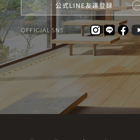
公式LINE友達登録
OFFICIAL SNS