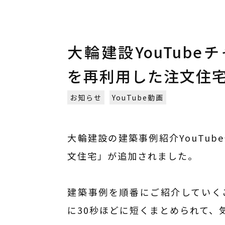
大輪建設YouTub
を再利用した注文住宅」
お知らせ
YouTube動画
大輪建設の建築事例紹介YouTu
文住宅」が追加されました。
建築事例を順番にご紹介していく
に30秒ほどに短くまとめられて、