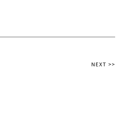
NEXT >>