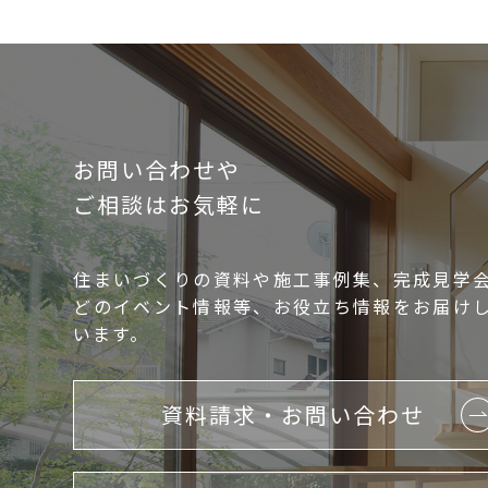
お問い合わせや
ご相談はお気軽に
住まいづくりの資料や施工事例集、完成見学
どのイベント情報等、お役立ち情報をお届け
います。
資料請求・お問い合わせ