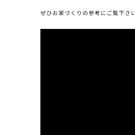
ぜひお家づくりの参考にご覧下さ