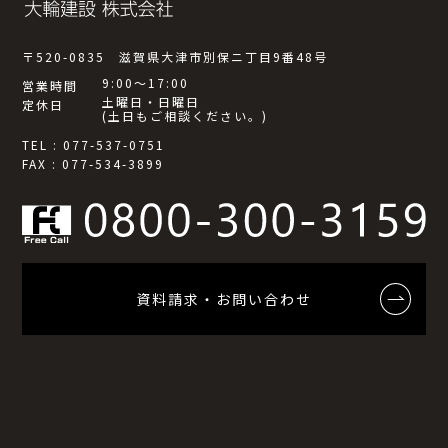
〒520-0835 滋賀県大津市別保ニ丁目9番48号
9:00～17:00
営業時間
土曜日・日曜日
定休日
(土日もご相談ください。)
TEL : 077-537-0751
FAX : 077-534-3899
資料請求・お問い合わせ