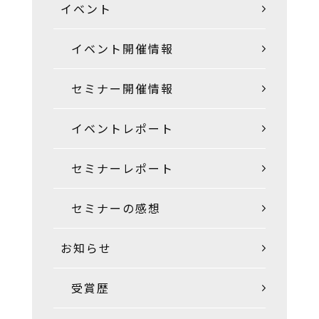
イベント
イベント開催情報
セミナー開催情報
イベントレポート
セミナーレポート
セミナーの感想
お知らせ
受賞歴