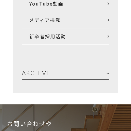
YouTube動画
メディア掲載
新卒者採用活動
ARCHIVE
お問い合わせや