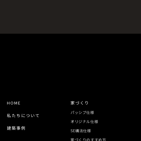
HOME
家づくり
パッシブ仕様
私たちについて
オリジナル仕様
建築事例
SE構法仕様
家づくりのすすめ方