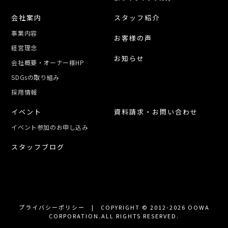
会社案内
スタッフ紹介
事業内容
お客様の声
経営理念
お知らせ
会社概要・オーナー様HP
SDGsの取り組み
採用情報
イベント
資料請求・お問い合わせ
イベント参加のお申し込み
スタッフブログ
プライバシーポリシー
| COPYRIGHT © 2012-2026 OOWA
CORPORATION.ALL RIGHTS RESERVED.