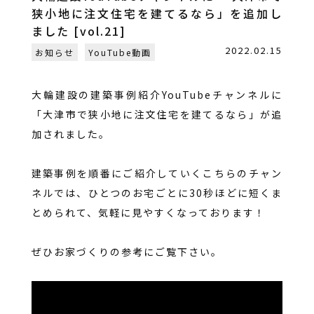
狭小地に注文住宅を建てるなら」を追加し
ました [vol.21]
2022.02.15
お知らせ
YouTube動画
大輪建設の建築事例紹介YouTubeチャンネルに
「大津市で狭小地に注文住宅を建てるなら」が追
加されました。
建築事例を順番にご紹介していくこちらのチャン
ネルでは、ひとつのお宅ごとに30秒ほどに短くま
とめられて、気軽に見やすくなっております！
ぜひお家づくりの参考にご覧下さい。