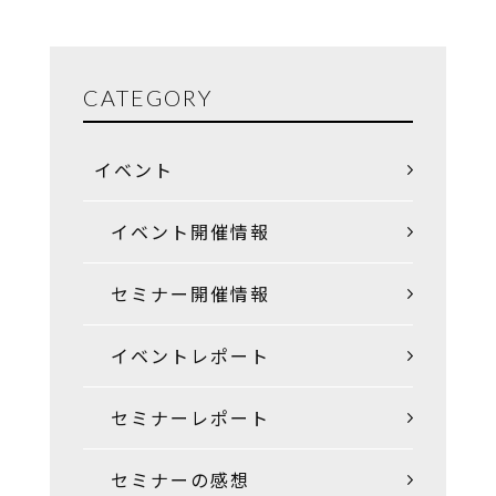
CATEGORY
イベント
イベント開催情報
セミナー開催情報
イベントレポート
セミナーレポート
セミナーの感想