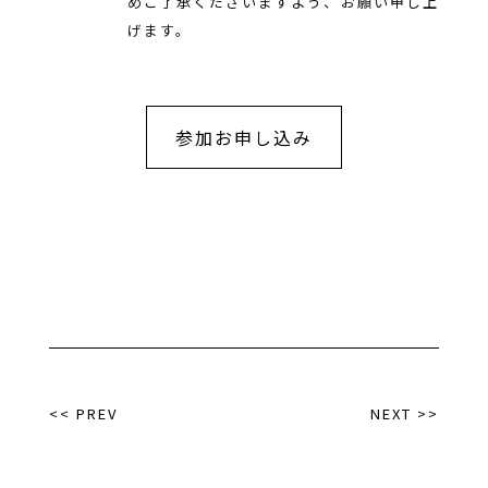
めご了承くださいますよう、お願い申し上
げます。
参加お申し込み
<< PREV
NEXT >>