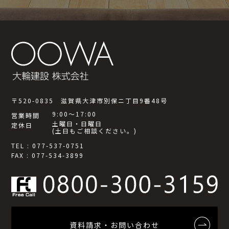
〒520-0835 滋賀県大津市別保ニ丁目9番48号
9:00～17:00
営業時間
土曜日・日曜日
定休日
(土日もご相談ください。)
TEL : 077-537-0751
FAX : 077-534-3899
資料請求・お問い合わせ