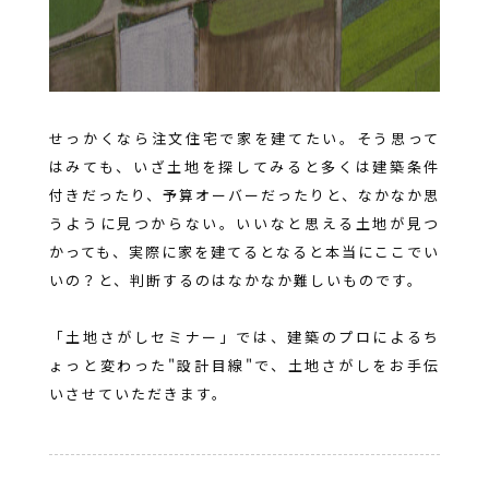
せっかくなら注文住宅で家を建てたい。そう思って
はみても、いざ土地を探してみると多くは建築条件
付きだったり、予算オーバーだったりと、なかなか思
うように見つからない。いいなと思える土地が見つ
かっても、実際に家を建てるとなると本当にここでい
いの？と、判断するのはなかなか難しいものです。
「土地さがしセミナー」では、建築のプロによるち
ょっと変わった"設計目線"で、土地さがしをお手伝
いさせていただきます。