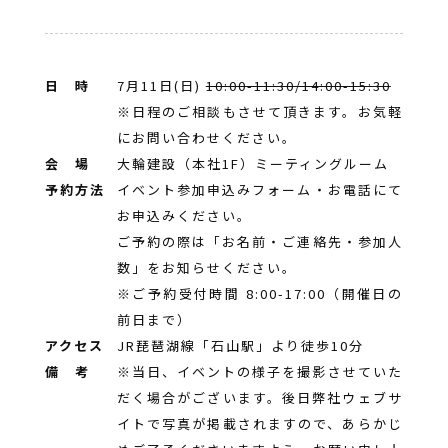
日 時
7月11日(日)
10:00-11:30/14:00-15:30
※日程のご相談もさせて頂きます。お気軽
にお問い合わせください。
会 場
大輪建設（本社1F）ミーティングルーム
予約方法
イベント参加申込みフォーム・お電話にて
お申込みください。
ご予約の際は「お名前・ご連絡先・参加人
数」をお知らせください。
※ご予約受付時間 8:00-17:00（開催日の
前日まで）
アクセス
JR琵琶湖線「石山駅」より徒歩10分
備 考
※当日、イベントの様子を撮影させていた
だく場合がございます。後日弊社ウェブサ
イトで写真が掲載されますので、あらかじ