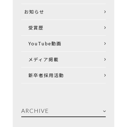
お知らせ
受賞歴
YouTube動画
メディア掲載
新卒者採用活動
ARCHIVE