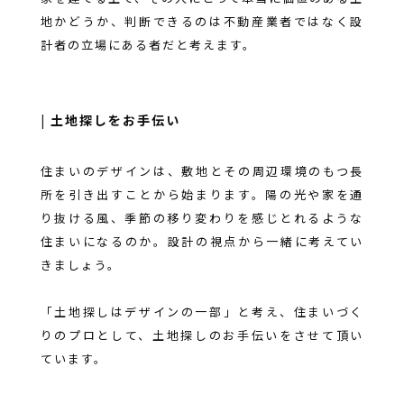
地かどうか、判断できるのは不動産業者ではなく設
計者の立場にある者だと考えます。
| 土地探しをお手伝い
住まいのデザインは、敷地とその周辺環境のもつ長
所を引き出すことから始まります。陽の光や家を通
り抜ける風、季節の移り変わりを感じとれるような
住まいになるのか。設計の視点から一緒に考えてい
きましょう。
「土地探しはデザインの一部」と考え、住まいづく
りのプロとして、土地探しのお手伝いをさせて頂い
ています。