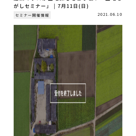
がしセミナー」 | 7月11日(日)
2021.06.10
セミナー開催情報