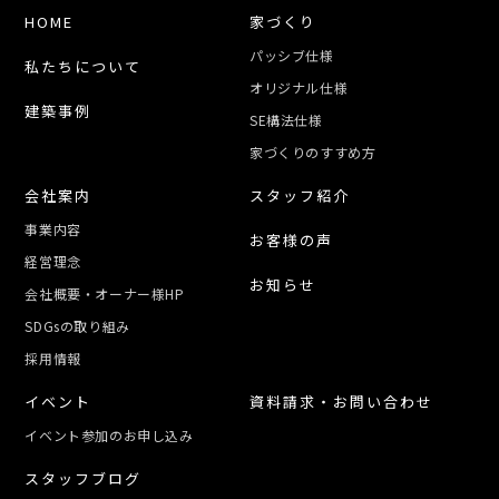
HOME
家づくり
パッシブ仕様
私たちについて
オリジナル仕様
建築事例
SE構法仕様
家づくりのすすめ方
会社案内
スタッフ紹介
事業内容
お客様の声
経営理念
お知らせ
会社概要・オーナー様HP
SDGsの取り組み
採用情報
イベント
資料請求・お問い合わせ
イベント参加のお申し込み
スタッフブログ