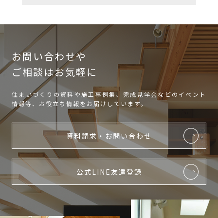
お問い合わせや
ご相談はお気軽に
住まいづくりの資料や施工事例集、完成見学会などのイベント
情報等、お役立ち情報をお届けしています。
資料請求・お問い合わせ
公式LINE友達登録