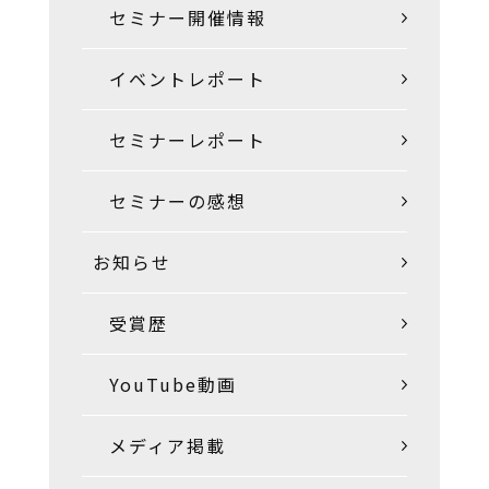
セミナー開催情報
イベントレポート
セミナーレポート
セミナーの感想
お知らせ
受賞歴
YouTube動画
メディア掲載