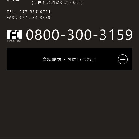
(土日もご相談ください。)
TEL : 077-537-0751
FAX : 077-534-3899
資料請求・お問い合わせ