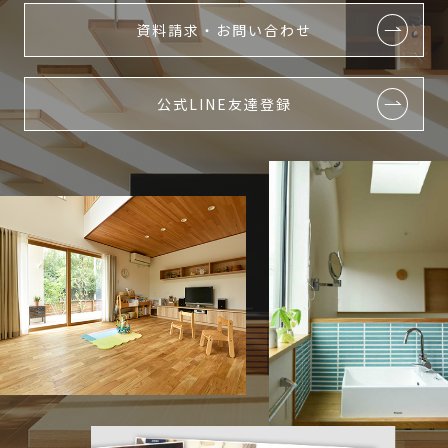
資料請求・お問い合わせ
公式LINE友達登録