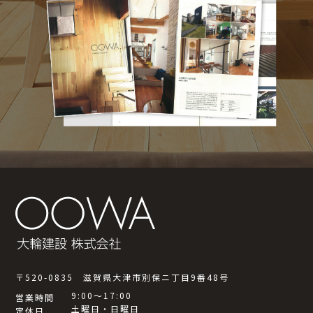
〒520-0835 滋賀県大津市別保ニ丁目9番48号
9:00～17:00
営業時間
土曜日・日曜日
定休日