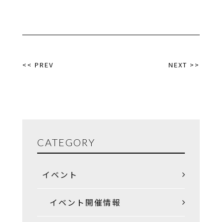
<< PREV
NEXT >>
CATEGORY
イベント
イベント開催情報