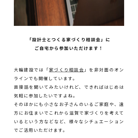
「設計士とつくる家づくり相談会」に
ご自宅から参加いただけます！
大輪建設では「
家づくり相談会
」を非対面のオン
ラインでも開催しています。
直接話を聞いてみたいけれど、できればはじめは
気軽に参加したいですよね。
そのほかにも小さなお子さんのいるご家庭や、遠
方にお住まいでこれから滋賀で家づくりを考えて
いるという方などなど、様々なシチュエーション
でご活用いただけます。