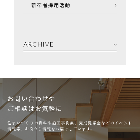
新卒者採用活動
ARCHIVE
お問い合わせや
ご相談はお気軽に
住まいづくりの資料や施工事例集、完成見学会などのイベント
情報等、お役立ち情報をお届けしています。