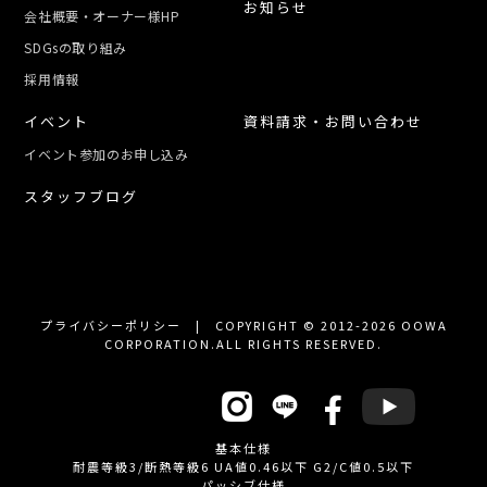
お知らせ
会社概要・オーナー様HP
SDGsの取り組み
採用情報
イベント
資料請求・お問い合わせ
イベント参加のお申し込み
スタッフブログ
プライバシーポリシー
| COPYRIGHT © 2012-2026 OOWA
CORPORATION.ALL RIGHTS RESERVED.
OFFICIAL SNS
基本仕様
耐震等級3/断熱等級6 UA値0.46以下 G2/C値0.5以下
パッシブ仕様