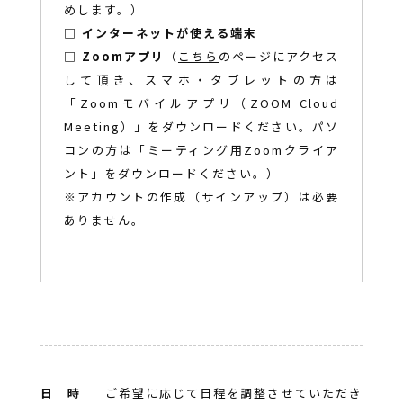
めします。）
□
インターネットが使える端末
□
Zoomアプリ
（
こちら
のページにアクセス
して頂き、スマホ・タブレットの方は
「Zoomモバイルアプリ（ZOOM Cloud
Meeting）」をダウンロードください。パソ
コンの方は「ミーティング用Zoomクライア
ント」をダウンロードください。）
※アカウントの作成（サインアップ）は必要
ありません。
日 時
ご希望に応じて日程を調整させていただき