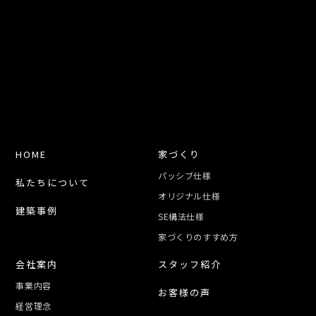
HOME
家づくり
パッシブ仕様
私たちについて
オリジナル仕様
建築事例
SE構法仕様
家づくりのすすめ方
会社案内
スタッフ紹介
事業内容
お客様の声
経営理念