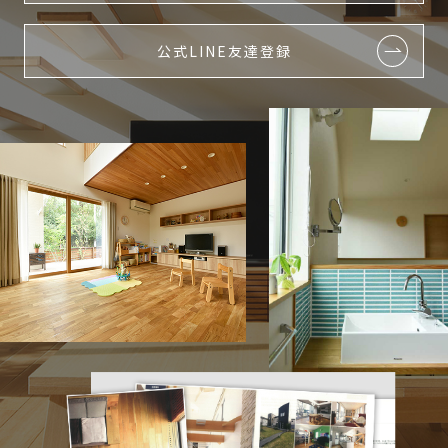
公式LINE友達登録