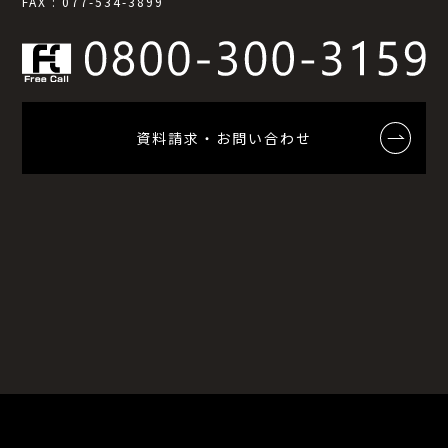
FAX : 077-534-3899
資料請求・お問い合わせ