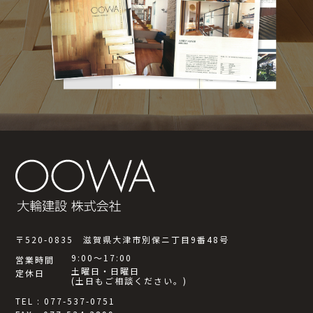
〒520-0835 滋賀県大津市別保ニ丁目9番48号
9:00～17:00
営業時間
土曜日・日曜日
定休日
(土日もご相談ください。)
TEL : 077-537-0751