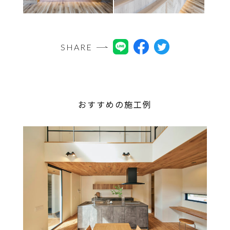
SHARE
おすすめの施工例