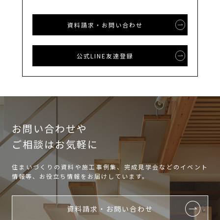
資料請求・お問い合わせ
公式LINE友達登録
お問い合わせや
ご相談はお気軽に
住まいづくりの資料や施工事例集、完成見学会などのイベント
情報等、お役立ち情報をお届けしています。
資料請求・お問い合わせ