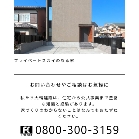
プライベートスカイのある家
お問い合わせやご相談はお気軽に
私たち大輪建設は、住宅から公共事業まで豊富
な知識と経験があります。
家づくりのわからないことはなんでもおたずね
ください。