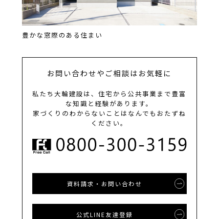
豊かな窓際のある住まい
お問い合わせやご相談はお気軽に
私たち大輪建設は、住宅から公共事業まで豊富
な知識と経験があります。
家づくりのわからないことはなんでもおたずね
ください。
資料請求・お問い合わせ
公式LINE友達登録