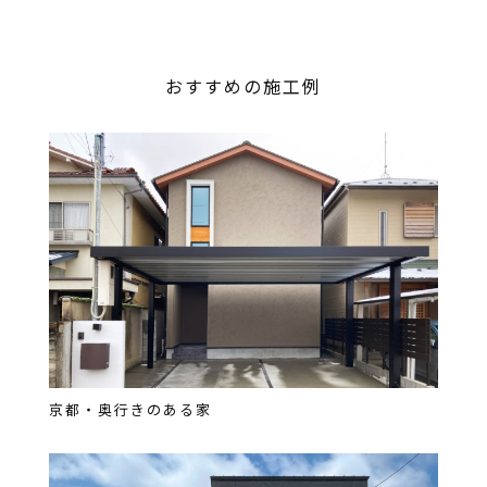
おすすめの施工例
京都・奥行きのある家