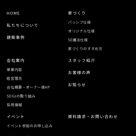
HOME
家づくり
パッシブ仕様
私たちについて
オリジナル仕様
建築事例
SE構法仕様
家づくりのすすめ方
会社案内
スタッフ紹介
事業内容
お客様の声
経営理念
お知らせ
会社概要・オーナー様HP
SDGsの取り組み
採用情報
イベント
資料請求・お問い合わせ
イベント参加のお申し込み