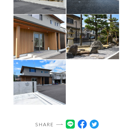
SHARE