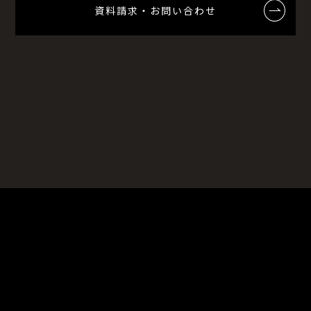
資料請求・お問い合わせ