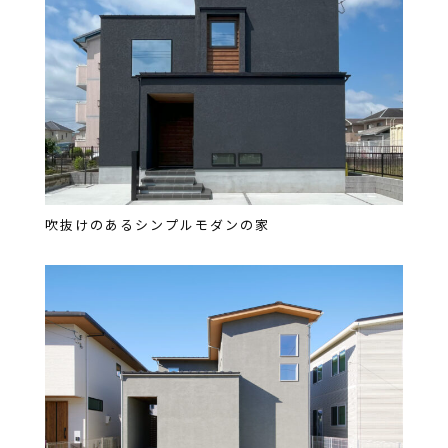
吹抜けのあるシンプルモダンの家