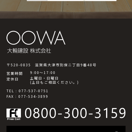
〒520-0835 滋賀県大津市別保ニ丁目9番48号
9:00～17:00
営業時間
土曜日・日曜日
定休日
(土日もご相談ください。)
TEL : 077-537-0751
FAX : 077-534-3899