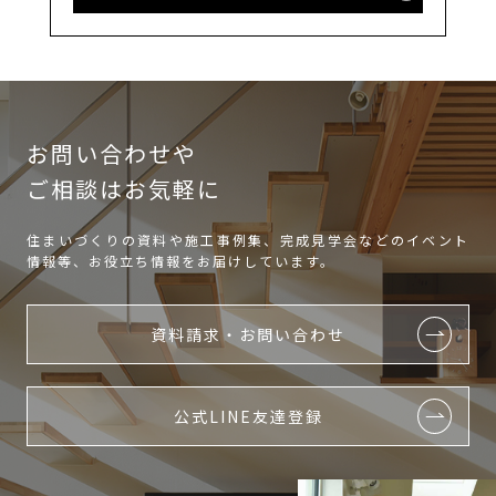
お問い合わせや
ご相談はお気軽に
住まいづくりの資料や施工事例集、完成見学会などのイベント
情報等、お役立ち情報をお届けしています。
資料請求・お問い合わせ
公式LINE友達登録