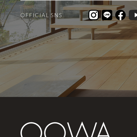
OFFICIAL SNS