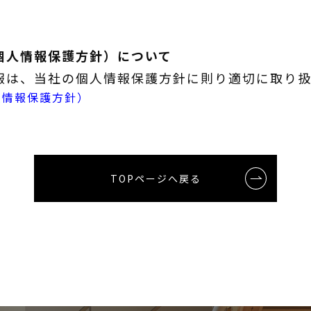
個人情報保護方針）について
報は、当社の個人情報保護方針に則り適切に取り扱
人情報保護方針）
TOPページへ戻る