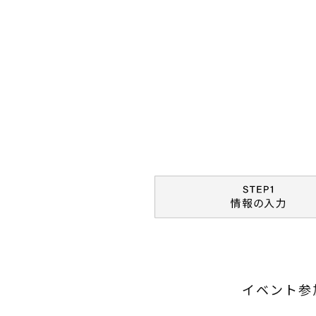
イベント参