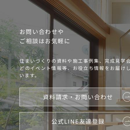
お問い合わせや
ご相談はお気軽に
住まいづくりの資料や施工事例集、完成見学
どのイベント情報等、お役立ち情報をお届け
います。
資料請求・お問い合わせ
公式LINE友達登録