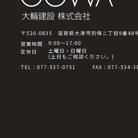
〒520-0835 滋賀県大津市別保ニ丁目9番48
9:00～17:00
営業時間
土曜日・日曜日
定休日
(土日もご相談ください。)
TEL : 077-537-0751
FAX : 077-534-3