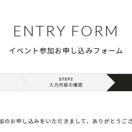
ENTRY FORM
イベント参加お申し込み
フォーム
加のお申し込みをいただきまして、ありがとうご