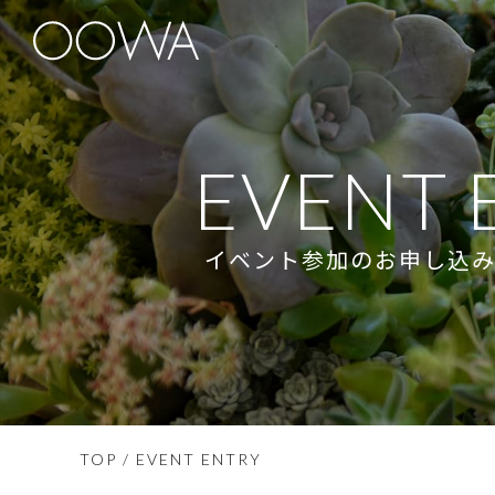
EVENT 
イベント参加のお申し込
TOP
/ EVENT ENTRY