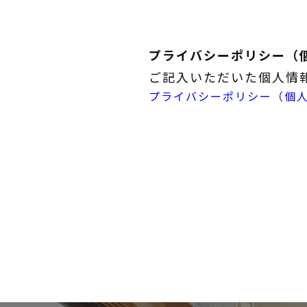
プライバシーポリシー（
ご記入いただいた個人情
プライバシーポリシー（個