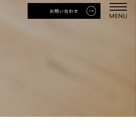
お問い合わせ