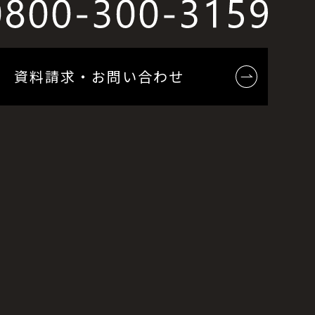
資料請求・お問い合わせ