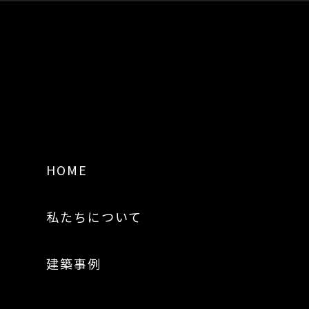
HOME
私たちについて
建築事例